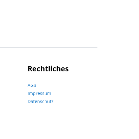
Rechtliches
AGB
Impressum
Datenschutz