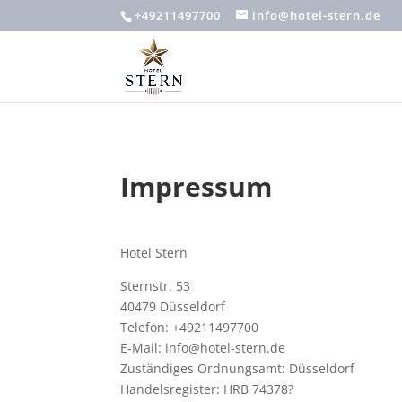
+49211497700
info@hotel-stern.de
Impressum
Hotel Stern
Sternstr. 53
40479 Düsseldorf
Telefon: +49211497700
E-Mail: info@hotel-stern.de
Zuständiges Ordnungsamt: Düsseldorf
Handelsregister: HRB 74378?