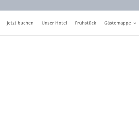
Jetzt buchen
Unser Hotel
Frühstück
Gästemappe