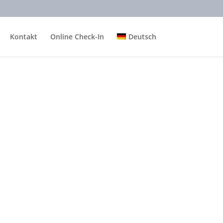
Kontakt
Online Check-In
Deutsch