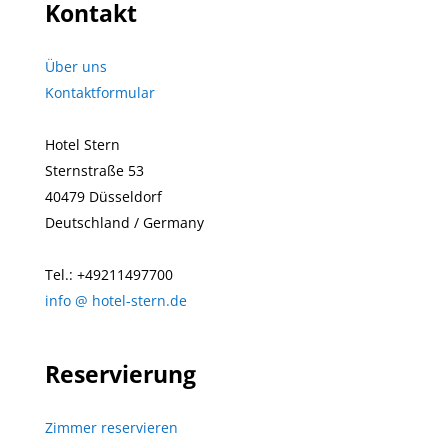
Kontakt
Über uns
Kontaktformular
Hotel Stern
Sternstraße 53
40479 Düsseldorf
Deutschland / Germany
Tel.: +49211497700
info @ hotel-stern.de
Reservierung
Zimmer reservieren