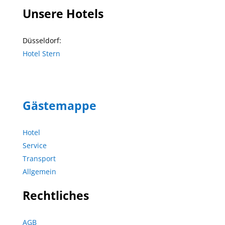
Unsere Hotels
Düsseldorf:
Hotel Stern
Gästemappe
Hotel
Service
Transport
Allgemein
Rechtliches
AGB