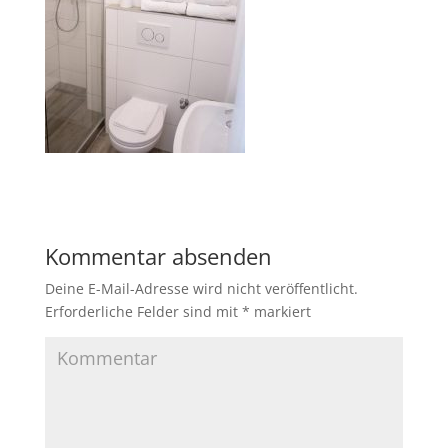
Kommentar absenden
Deine E-Mail-Adresse wird nicht veröffentlicht.
Erforderliche Felder sind mit
*
markiert