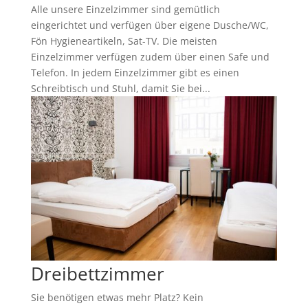
Alle unsere Einzelzimmer sind gemütlich
eingerichtet und verfügen über eigene Dusche/WC,
Fön Hygieneartikeln, Sat-TV. Die meisten
Einzelzimmer verfügen zudem über einen Safe und
Telefon. In jedem Einzelzimmer gibt es einen
Schreibtisch und Stuhl, damit Sie bei...
Dreibettzimmer
Sie benötigen etwas mehr Platz? Kein