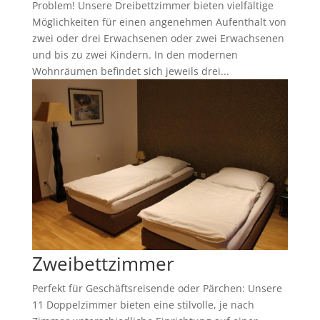
Problem! Unsere Dreibettzimmer bieten vielfältige
Möglichkeiten für einen angenehmen Aufenthalt von
zwei oder drei Erwachsenen oder zwei Erwachsenen
und bis zu zwei Kindern. In den modernen
Wohnräumen befindet sich jeweils drei...
Zweibettzimmer
Perfekt für Geschäftsreisende oder Pärchen: Unsere
11 Doppelzimmer bieten eine stilvolle, je nach