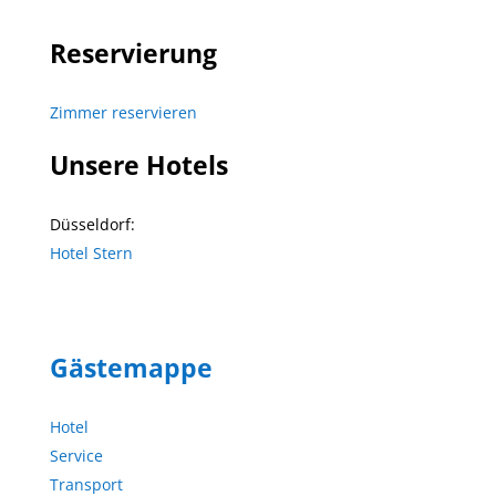
Reservierung
Zimmer reservieren
Unsere Hotels
Düsseldorf:
Hotel Stern
Gästemappe
Hotel
Service
Transport