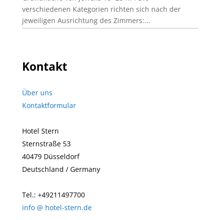
verschiedenen Kategorien richten sich nach der
jeweiligen Ausrichtung des Zimmers:...
Kontakt
Über uns
Kontaktformular
Hotel Stern
Sternstraße 53
40479 Düsseldorf
Deutschland / Germany
Tel.: +49211497700
info @ hotel-stern.de