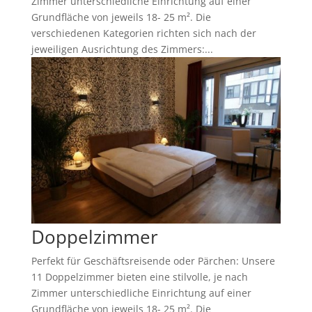
Zimmer unterschiedliche Einrichtung auf einer
Grundfläche von jeweils 18- 25 m². Die
verschiedenen Kategorien richten sich nach der
jeweiligen Ausrichtung des Zimmers:...
Doppelzimmer
Perfekt für Geschäftsreisende oder Pärchen: Unsere
11 Doppelzimmer bieten eine stilvolle, je nach
Zimmer unterschiedliche Einrichtung auf einer
Grundfläche von jeweils 18- 25 m². Die