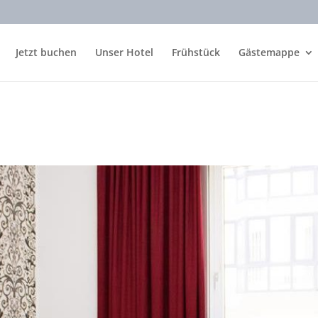
Jetzt buchen
Unser Hotel
Frühstück
Gästemappe