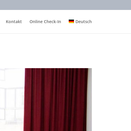
Kontakt
Online Check-In
Deutsch