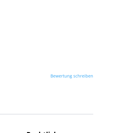
Bewertung schreiben