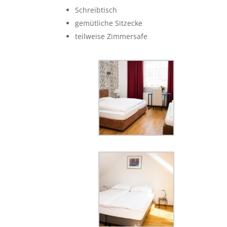
Schreibtisch
gemütliche Sitzecke
teilweise Zimmersafe