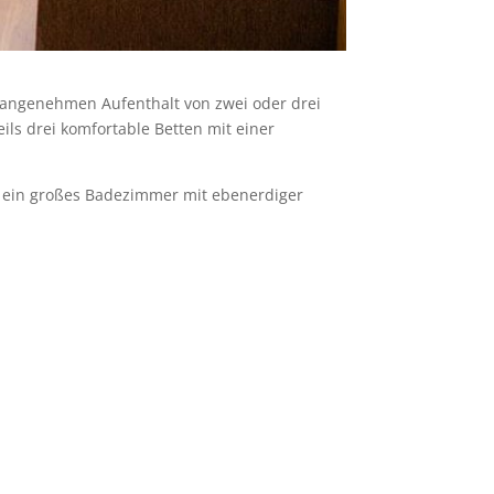
n angenehmen Aufenthalt von zwei oder drei
s drei komfortable Betten mit einer
ber ein großes Badezimmer mit ebenerdiger